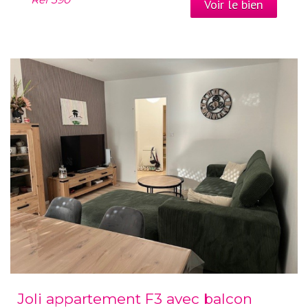
Voir le bien
Joli appartement F3 avec balcon