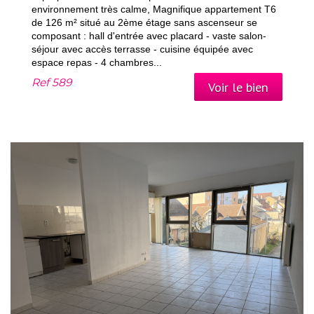
environnement très calme, Magnifique appartement T6
de 126 m² situé au 2ème étage sans ascenseur se
composant : hall d'entrée avec placard - vaste salon-
séjour avec accès terrasse - cuisine équipée avec
espace repas - 4 chambres...
Ref
589
Voir le bien