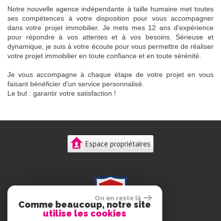
Notre nouvelle agence indépendante à taille humaine met toutes
ses compétences à votre disposition pour vous accompagner
dans votre projet immobilier. Je mets mes 12 ans d'expérience
pour répondre à vos attentes et à vos besoins. Sérieuse et
dynamique, je suis à votre écoute pour vous permettre de réaliser
votre projet immobilier en toute confiance et en toute sérénité.
Je vous accompagne à chaque étape de votre projet en vous
faisant bénéficier d'un service personnalisé.
Le but : garantir votre satisfaction !
Espace propriétaires
On en reste là
Comme beaucoup, notre site
utilise les cookies